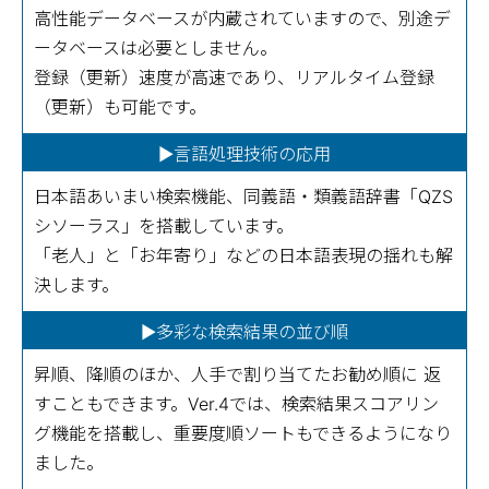
高性能データベースが内蔵されていますので、別途デ
ータベースは必要としません。
登録（更新）速度が高速であり、リアルタイム登録
（更新）も可能です。
▶言語処理技術の応用
日本語あいまい検索機能、同義語・類義語辞書「QZS
シソーラス」を搭載しています。
「老人」と「お年寄り」などの日本語表現の揺れも解
決します。
▶多彩な検索結果の並び順
昇順、降順のほか、人手で割り当てたお勧め順に 返
すこともできます。Ver.4では、検索結果スコアリン
グ機能を搭載し、重要度順ソートもできるようになり
ました。