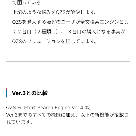
で困っている
上記のような悩みをQZSが解決します。
QZSを購入する殆どのユーザが全文検索エンジンとし
て２台目（２種類目）、 ３台目の購入となる事実が
QZSのソリューションを現しています。
Ver.3との比較
QZS Full-text Search Engine Ver.4は、
Ver.3までのすべての機能に加え、以下の新機能が搭載さ
れています。