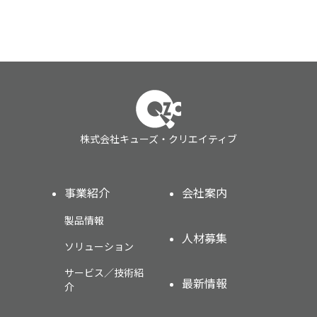
株式会社キューズ・クリエイティブ
事業紹介
会社案内
製品情報
人材募集
ソリューション
サービス／技術紹
最新情報
介