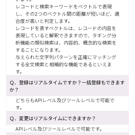
レコードと検索キーワードをベクトルで表現
し、その2つのベクトル間の距離が短いほど、適
合度が高いと判定します。
レコードを表すベクトルは、レコードの内容を
表現していると解釈できますので、タギング分
析機能の類似検索は、内容的、概念的な検索を
することになります。
与えられた文字列パターンを正確にマッチング
する全文検索と相補的な機能であるといえま
す。
登録はリアルタイムですか？一括登録もできます
か？
どちらもAPIレベル及びツールレベルで可能で
す。
変更はリアルタイムにできますか？
APIレベル及びツールレベルで可能です。