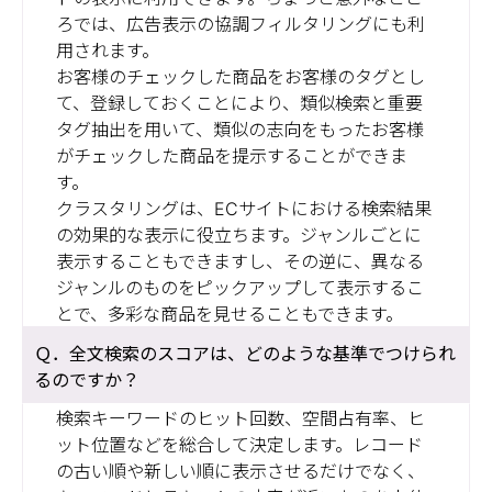
ろでは、広告表示の協調フィルタリングにも利
用されます。
お客様のチェックした商品をお客様のタグとし
て、登録しておくことにより、類似検索と重要
タグ抽出を用いて、類似の志向をもったお客様
がチェックした商品を提示することができま
す。
クラスタリングは、ECサイトにおける検索結果
の効果的な表示に役立ちます。ジャンルごとに
表示することもできますし、その逆に、異なる
ジャンルのものをピックアップして表示するこ
とで、多彩な商品を見せることもできます。
全文検索のスコアは、どのような基準でつけられ
るのですか？
検索キーワードのヒット回数、空間占有率、ヒ
ット位置などを総合して決定します。レコード
の古い順や新しい順に表示させるだけでなく、