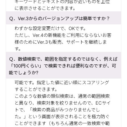
キーワードとテキストの内容が近いものを上位
に表示させることができます。
Ver.3からのバージョンアップは簡単ですか？
わずかな設定変更だけで、OKです。
ただし、Ver.4の新機能をご利用にならないお客
様のためにVer.3も販売、サポートを継続しま
す。
数値検索で、範囲を指定するのではなく、例えば
「100円くらい」で検索できれば便利なのですが、可
能でしょうか?
可能です。指定した値に近い順にスコアリング
することができます。
このような数値の類似検索は、通常の範囲検索
と異なり、検索対象を絞りませんので、ECサイ
トで、「検索の商品がみつかりませんでし
た。」という画面が表示されることを極力防ぐ
ことができます（もちろん通常の一致検索や範