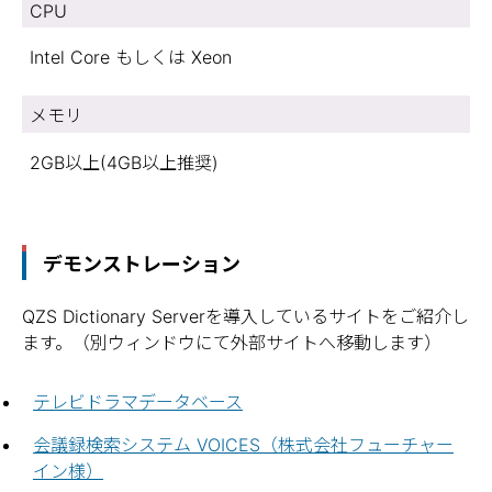
CPU
Intel Core もしくは Xeon
メモリ
2GB以上(4GB以上推奨)
デモンストレーション
QZS Dictionary Serverを導入しているサイトをご紹介し
ます。（別ウィンドウにて外部サイトへ移動します）
テレビドラマデータベース
会議録検索システム VOICES（株式会社フューチャー
イン様）