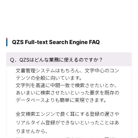
QZS Full-text Search Engine FAQ
QZSはどんな業務に使えるのですか？
文書管理システムはもちろん、文字中心のコン
テンツの全般に向いています。
文字列を高速に中間一致で検索させたいとか、
あいまいに検索させたいといった要求を既存の
データベースよりも簡単に実現できます。
全文検索エンジンで良く耳にする登録の遅さや
リアルタイム登録ができないといったことはあ
りませんから、