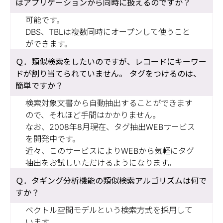
はアプリケーションから同時に扱えるのですか？
可能です。
DBS、TBLは複数同時にオープンして使うこと
ができます。
類似検索をしたいのですが、レコードにキーワー
ドが割り当てられていません。 タグをつけるのは、
簡単ですか？
検索対象文書から自動抽出することができます
ので、それほど手間はかかりません。
なお、2008年8月現在、タグ抽出WEBサービス
を開発中です。
近々、このサービスによりWEBから気軽にタグ
抽出をお試しいただけるようになります。
タギング分析機能の類似検索アルゴリズムは何で
すか？
ベクトル空間モデルという検索方式を採用して
います。