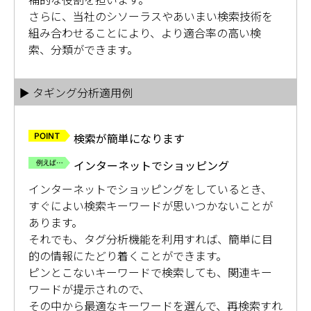
さらに、当社のシソーラスやあいまい検索技術を
組み合わせることにより、より適合率の高い検
索、分類ができます。
▶ タギング分析適用例
検索が簡単になります
インターネットでショッピング
インターネットでショッピングをしているとき、
すぐによい検索キーワードが思いつかないことが
あります。
それでも、タグ分析機能を利用すれば、簡単に目
的の情報にたどり着くことができます。
ピンとこないキーワードで検索しても、関連キー
ワードが提示されので、
その中から最適なキーワードを選んで、再検索すれ