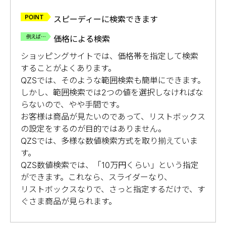
スピーディーに検索できます
価格による検索
ショッピングサイトでは、価格帯を指定して検索
することがよくあります。
QZSでは、そのような範囲検索も簡単にできます。
しかし、範囲検索では2つの値を選択しなければな
らないので、やや手間です。
お客様は商品が見たいのであって、リストボックス
の設定をするのが目的ではありません。
QZSでは、多様な数値検索方式を取り揃えていま
す。
QZS数値検索では、「10万円くらい」という指定
ができます。これなら、スライダーなり、
リストボックスなりで、さっと指定するだけで、す
ぐさま商品が見られます。