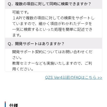
複数の項目に対して同時に検索できますか？
可能です。
１APIで複数の項目に対しての検索をサポートし
ていますので、細かく項目がわかれたデータを
一気に検索するといった処理を簡単に記述でき
ます。
開発サポートはありますか？
開発サポート契約についてはお問い合わせくだ
さい。
教育セミナーなども実施いたしますので、ご利
用ください。
QZS Ver4以前のFAQはこちら >>
仕様