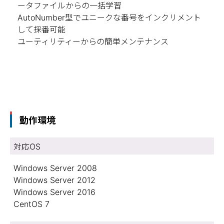
ータファイルからの一括学習
AutoNumber型でユニークな番号をインクリメント
して採番可能
ユーティリティーからの簡単メンテナンス
動作環境
対応OS
Windows Server 2008
Windows Server 2012
Windows Server 2016
CentOS 7