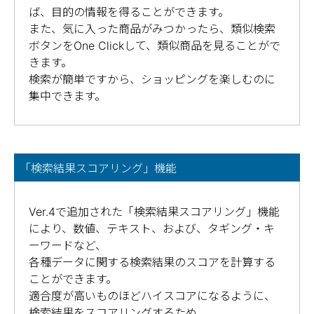
ば、目的の情報を得ることができます。
また、気に入った商品がみつかったら、類似検索
ボタンをOne Clickして、類似商品を見ることがで
きます。
検索が簡単ですから、ショッピングを楽しむのに
集中できます。
「検索結果スコアリング」機能
Ver.4で追加された「検索結果スコアリング」機能
により、数値、テキスト、および、タギング・キ
ーワードなど、
各種データに関する検索結果のスコアを計算する
ことができます。
適合度が高いものほどハイスコアになるように、
検索結果をスコアリングするため、