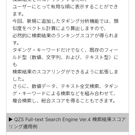
ユーザーにとって有用な順に表示することができ
ます。
今回、新規に追加したタギング分析機能では、類
似度をベクトル計算により算出しますので、
必然的に検索結果のランキングスコアが得られま
す。
タギング・キーワードだけでなく、既存のフィー
ルド型（数値、文字列、および、テキスト型）に
も
検索結果のスコアリングができるように拡張しま
した。
さらに、数値データ、テキスト全文検索、タギン
グ・キーワードによる検索などを組み合わせて、
複合検索し、総合スコアを得ることもできます。
▶ QZS Full-text Search Engine Ver.4 検索結果スコア
リング適用例