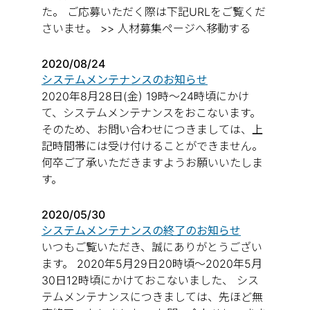
た。 ご応募いただく際は下記URLをご覧くだ
さいませ。 >> 人材募集ページへ移動する
2020/08/24
システムメンテナンスのお知らせ
2020年8月28日(金) 19時～24時頃にかけ
て、システムメンテナンスをおこないます。
そのため、お問い合わせにつきましては、上
記時間帯には受け付けることができません。
何卒ご了承いただきますようお願いいたしま
す。
2020/05/30
システムメンテナンスの終了のお知らせ
いつもご覧いただき、誠にありがとうござい
ます。 2020年5月29日20時頃～2020年5月
30日12時頃にかけておこないました、 シス
テムメンテナンスにつきましては、先ほど無