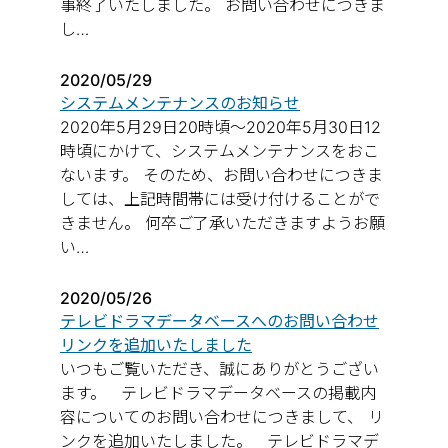
事終了いたしました。 お問い合わせにつきま
し…
2020/05/29
システムメンテナンスのお知らせ
2020年5月29日20時頃～2020年5月30日12
時頃にかけて、システムメンテナンスをおこ
ないます。 そのため、お問い合わせにつきま
しては、上記時間帯には受け付けることがで
きません。 何卒ご了承いただきますようお願
い…
2020/05/26
テレビドラマデータベースへのお問い合わせ
リンクを追加いたしました
いつもご覧いただき、誠にありがとうござい
ます。 テレビドラマデータベースの掲載内
容についてのお問い合わせにつきまして、 リ
ンクを追加いたしました。 テレビドラマデ