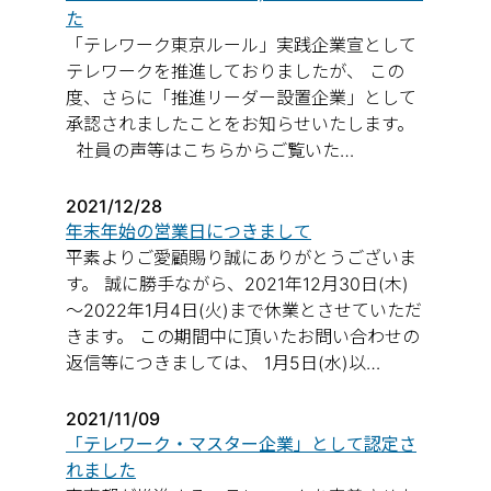
た
「テレワーク東京ルール」実践企業宣として
テレワークを推進しておりましたが、 この
度、さらに「推進リーダー設置企業」として
承認されましたことをお知らせいたします。
社員の声等はこちらからご覧いた…
2021/12/28
年末年始の営業日につきまして
平素よりご愛顧賜り誠にありがとうございま
す。 誠に勝手ながら、2021年12月30日(木)
～2022年1月4日(火)まで休業とさせていただ
きます。 この期間中に頂いたお問い合わせの
返信等につきましては、 1月5日(水)以…
2021/11/09
「テレワーク・マスター企業」として認定さ
れました