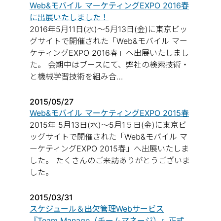
Web&モバイル マーケティングEXPO 2016春
に出展いたしました！
2016年5月11日(水)～5月13日(金)に東京ビッ
グサイトで開催された「Web&モバイル マー
ケティングEXPO 2016春」へ出展いたしまし
た。 会期中はブースにて、弊社の検索技術・
と機械学習技術を組み合…
2015/05/27
Web&モバイル マーケティングEXPO 2015春
2015年 5月13日(水)～5月1５日(金)に東京ビ
ッグサイトで開催された「Web&モバイル マ
ーケティングEXPO 2015春」へ出展いたしま
した。 たくさんのご来訪ありがとうございま
した。
2015/03/31
スケジュール＆出欠管理Webサービス
『Team Manage（チームマネージ）』正式