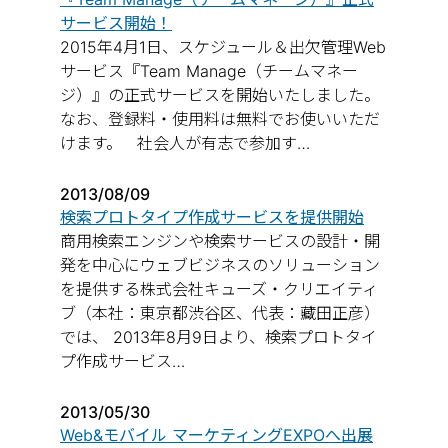
サービス開始！
2015年4月1日、スケジュール＆出欠管理Web
サービス『Team Manage（チームマネー
ジ）』の正式サービスを開始いたしました。
なお、登録料・使用料は無料でお使いいただ
けます。 社会人が有志で参加す…
2013/08/09
検索プロトタイプ作成サービスを提供開始
商用検索エンジンや検索サービスの設計・開
発を中心にウェブビジネスのソリューション
を提供する株式会社キューズ・クリエイティ
ブ（本社：東京都渋谷区、代表：藏田正彦）
では、 2013年8月9日より、検索プロトタイ
プ作成サービス…
2013/05/30
Web&モバイル マーケティングEXPOへ出展