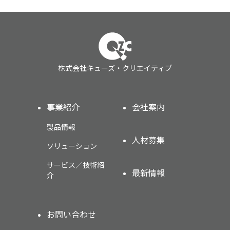
株式会社キューズ・クリエイティブ
事業紹介
会社案内
製品情報
人材募集
ソリューション
サービス／技術紹
最新情報
介
お問い合わせ