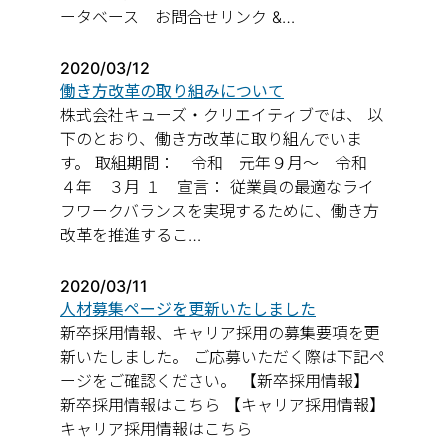
ータベース お問合せリンク &…
2020/03/12
働き方改革の取り組みについて
株式会社キューズ・クリエイティブでは、 以
下のとおり、働き方改革に取り組んでいま
す。 取組期間： 令和 元年９月～ 令和
４年 ３月 １ 宣言： 従業員の最適なライ
フワークバランスを実現するために、働き方
改革を推進するこ…
2020/03/11
人材募集ページを更新いたしました
新卒採用情報、キャリア採用の募集要項を更
新いたしました。 ご応募いただく際は下記ペ
ージをご確認ください。 【新卒採用情報】
新卒採用情報はこちら 【キャリア採用情報】
キャリア採用情報はこちら