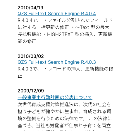
2010/04/19
QZS Full-text Search Engine R.4.0.4
R.4.0.4で、 ・ファイル分割されたフィールド
に対する一括更新の修正 ・～Text 型の最大
長拡張機能 ・HIGH2TEXT 型の挿入、更新機
能の修正
2010/03/02
QZS Full-text Search Engine R.4.0.3
R.4.0.3で、 ・レコードの挿入、更新機能の修
正
2009/12/09
一般事業主行動計画の公表について
次世代育成支援対策推進法は、次代の社会を
担う子どもが健やかに生まれ、育成される環
境の整備を行うための法律です。 この法律に
基づき、当社も労働者が仕事と子育てを両立