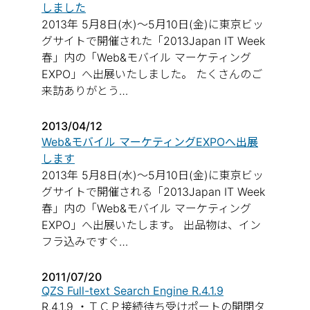
しました
2013年 5月8日(水)～5月10日(金)に東京ビッ
グサイトで開催された「2013Japan IT Week
春」内の「Web&モバイル マーケティング
EXPO」へ出展いたしました。 たくさんのご
来訪ありがとう…
2013/04/12
Web&モバイル マーケティングEXPOへ出展
します
2013年 5月8日(水)～5月10日(金)に東京ビッ
グサイトで開催される「2013Japan IT Week
春」内の「Web&モバイル マーケティング
EXPO」へ出展いたします。 出品物は、イン
フラ込みですぐ…
2011/07/20
QZS Full-text Search Engine R.4.1.9
R.4.1.9 ・ＴＣＰ接続待ち受けポートの開閉タ