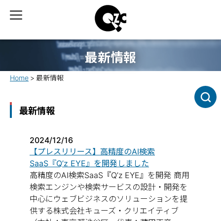
最新情報
Home
最新情報
最新情報
2024/12/16
【プレスリリース】高精度のAI検索
SaaS『Q’z EYE』を開発しました
高精度のAI検索SaaS『Q’z EYE』を開発 商用
検索エンジンや検索サービスの設計・開発を
中心にウェブビジネスのソリューションを提
供する株式会社キューズ・クリエイティブ