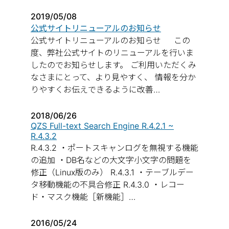
2019/05/08
公式サイトリニューアルのお知らせ
公式サイトリニューアルのお知らせ この
度、弊社公式サイトのリニューアルを行いま
したのでお知らせします。 ご利用いただくみ
なさまにとって、より見やすく、 情報を分か
りやすくお伝えできるように改善…
2018/06/26
QZS Full-text Search Engine R.4.2.1 ~
R.4.3.2
R.4.3.2 ・ポートスキャンログを無視する機能
の追加 ・DB名などの大文字小文字の問題を
修正（Linux版のみ） R.4.3.1 ・テーブルデー
タ移動機能の不具合修正 R.4.3.0 ・レコー
ド・マスク機能［新機能］…
2016/05/24