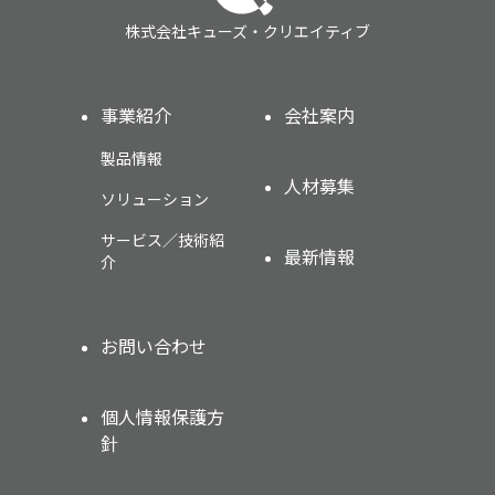
株式会社キューズ・クリエイティブ
事業紹介
会社案内
製品情報
人材募集
ソリューション
サービス／技術紹
最新情報
介
お問い合わせ
個人情報保護方
針