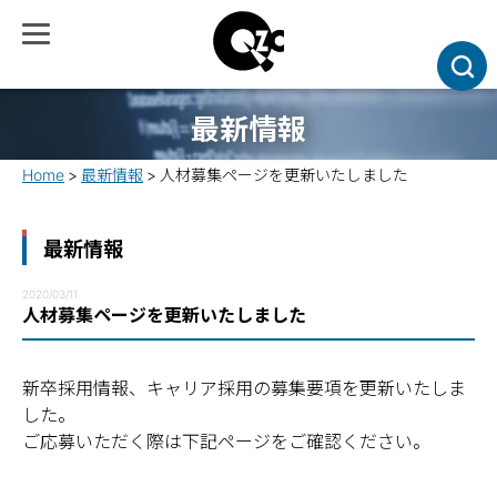
最新情報
Home
最新情報
人材募集ページを更新いたしました
最新情報
2020/03/11
人材募集ページを更新いたしました
新卒採用情報、キャリア採用の募集要項を更新いたしま
した。
ご応募いただく際は下記ページをご確認ください。