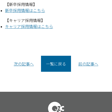
【新卒採用情報】
新卒採用情報はこちら
【キャリア採用情報】
キャリア採用情報はこちら
投
次の記事へ
一覧に戻る
前の記事へ
稿
ナ
ビ
ゲ
ー
シ
ョ
ン