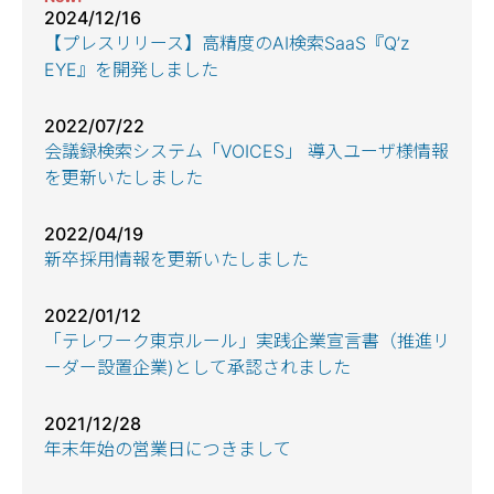
2024/12/16
【プレスリリース】高精度のAI検索SaaS『Q’z
EYE』を開発しました
2022/07/22
会議録検索システム「VOICES」 導入ユーザ様情報
を更新いたしました
2022/04/19
新卒採用情報を更新いたしました
2022/01/12
「テレワーク東京ルール」実践企業宣言書（推進リ
ーダー設置企業)として承認されました
2021/12/28
年末年始の営業日につきまして