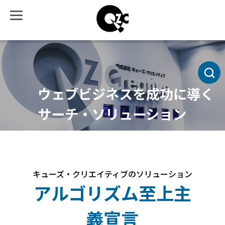
ウェブビジネスを成功に導く
サーチ・ソリューション
キューズ・クリエイティブのソリューション
アルゴリズム至上主
義宣言