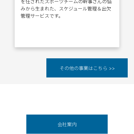
を任されたスポーツチームの幹事さんの悩
みから生まれた、スケジュール管理＆出欠
管理サービスです。
その他の事業はこちら >>
会社案内