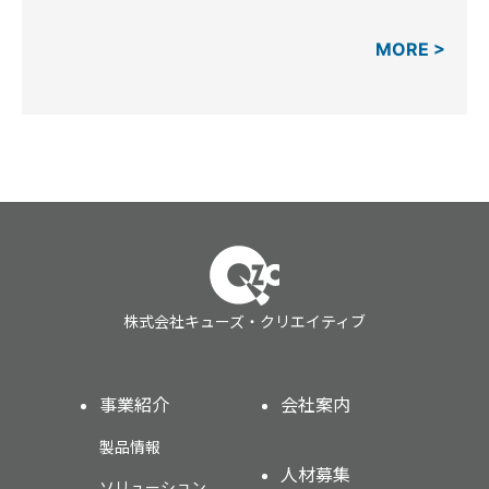
MORE >
株式会社キューズ・クリエイティブ
事業紹介
会社案内
製品情報
人材募集
ソリューション