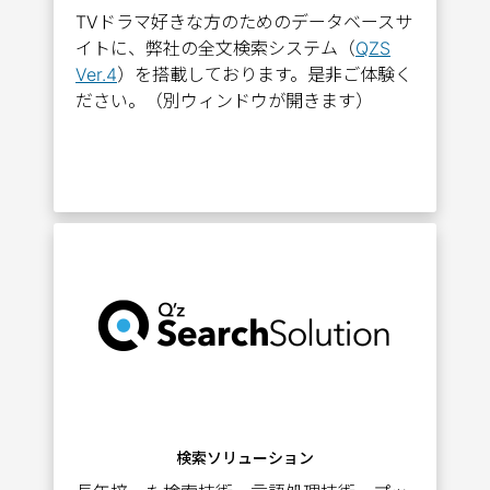
TVドラマ好きな方のためのデータベースサ
イトに、弊社の全文検索システム（
QZS
Ver.4
）を搭載しております。是非ご体験く
ださい。（別ウィンドウが開きます）
検索ソリューション