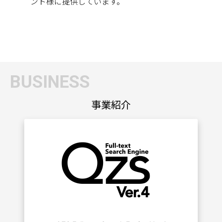
ント様に提供しています。
BUSINESS
事業紹介