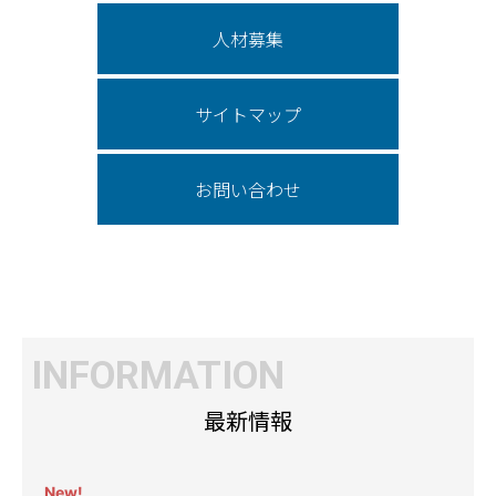
人材募集
サイトマップ
お問い合わせ
INFORMATION
最新情報