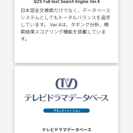
QZS Full-text Search Engine Ver.4
日本語全文検索だけでなく、データベース
システムとしてもトータルバランスを追求
しています。 Ver.4は、タギング分析、検
索結果スコアリング機能を搭載していま
す。
テレビドラマデータベース