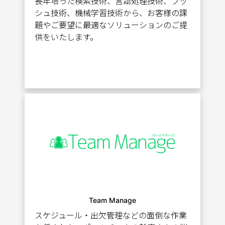
長年培った検索技術、言語処理技術、プッ
シュ技術、機械学習技術から、お客様の課
題やご要望に最適なソリューションのご提
供をいたします。
Team Manage
スケジュール・出欠管理などの面倒な作業