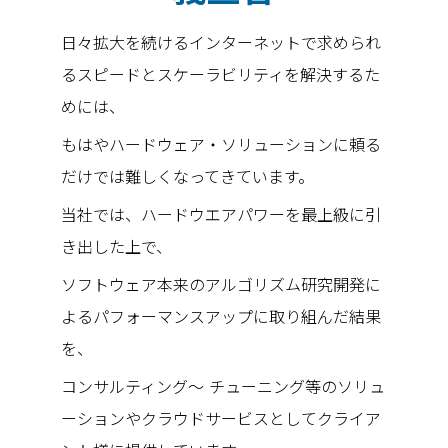
日々拡大を続けるインターネットで求められ
るスピードとスケーラビリティを解決するた
めには、
もはやハードウェア・ソリューションに頼る
だけでは難しくなってきています。
当社では、ハードウエアパワーを最上級に引
き出した上で、
ソフトウェア本来のアルゴリズム研究開発に
よるパフォーマンスアップに取り組んだ結果
を、
コンサルティング～ チューニング等のソリュ
ーションやクラウドサービスとしてクライア