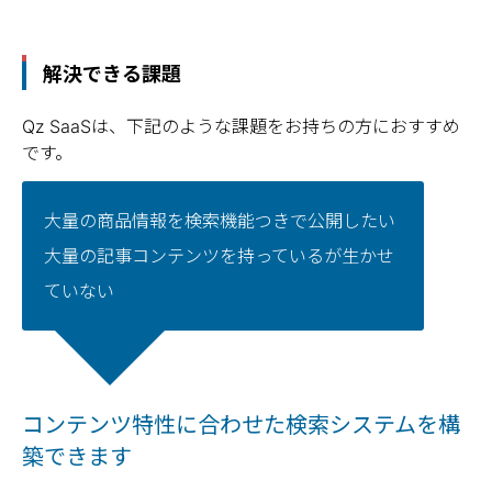
解決できる課題
Qz SaaSは、下記のような課題をお持ちの方におすすめ
です。
大量の商品情報を検索機能つきで公開したい
大量の記事コンテンツを持っているが生かせ
ていない
コンテンツ特性に合わせた検索システムを構
築できます