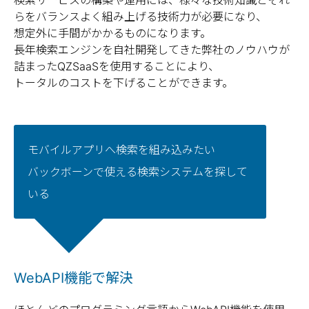
らをバランスよく組み上げる技術力が必要になり、
想定外に手間がかかるものになります。
長年検索エンジンを自社開発してきた弊社のノウハウが
詰まったQZSaaSを使用することにより、
トータルのコストを下げることができます。
モバイルアプリへ検索を組み込みたい
バックボーンで使える検索システムを探して
いる
WebAPI機能で解決