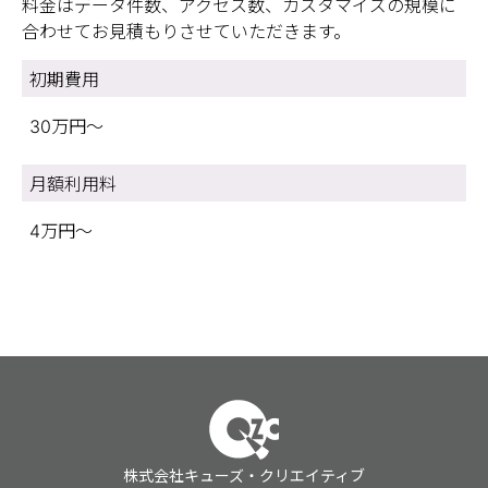
料金はデータ件数、アクセス数、カスタマイズの規模に
合わせてお見積もりさせていただきます。
初期費用
30万円～
月額利用料
4万円～
株式会社キューズ・クリエイティブ