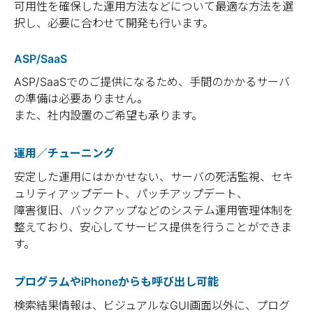
可用性を確保した運用方法などについて最適な方法を選
択し、必要に合わせて開発も行います。
ASP/SaaS
ASP/SaaSでのご提供になるため、手間のかかるサーバ
の準備は必要ありません。
また、社内設置のご希望も承ります。
運用／チューニング
安定した運用にはかかせない、サーバの死活監視、セキ
ュリティアップデート、パッチアップデート、
障害復旧、バックアップなどのシステム運用管理体制を
整えており、安心してサービス提供を行うことができま
す。
プログラムやiPhoneからも呼び出し可能
検索結果情報は、ビジュアルなGUI画面以外に、プログ