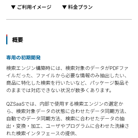
▼ ご利用イメージ
▼ 料金プラン
概要
専用の初期開発
検索エンジン構築時には、検索対象のデータがPDFファ
イルだった、ファイルから必要な情報のみ抽出したい、
商品に特化した検索を行いたいなど、パッケージ製品そ
のままでは対応できない状況が数多くあります。
QZSaaSでは、内部で使用する検索エンジンの選定か
ら、検索対象データの状態に合わせたデータ同期方法、
自動でのデータ同期方法、検索に合わせたデータの抽
出・変換・加工、ユーザやプログラムに合わせた洗練さ
れた検索インタフェースの提供、