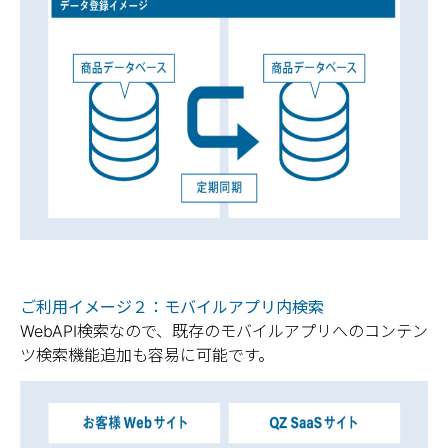
ご利用イメージ２：モバイルアプリ内検索
WebAPI検索なので、既存のモバイルアプリへのコンテン
ツ検索機能追加も容易に可能です。