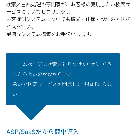
検索／言語処理の専門家が、お客様の実現したい検索サ
ービスについてヒアリングし、
お客様側システムについても構成・仕様・設計のアドバ
イスを行い、
最適なシステム構築をお手伝いします。
ホームページに検索をとりつけたいが、どう
したらよいのかわからない
急いで検索サービスを開発しなければならな
い
ASP/SaaSだから簡単導入