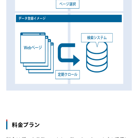
料金プラン