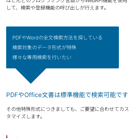
ほとんどのプログラミング言語からWebAPI機能を使用
して、検索や登録機能の呼び出しが行えます。
PDFやWordの全文検索方法を探している
検索対象のデータ形式が特殊
様々な専用検索を行いたい
PDFやOffice文書は標準機能で検索可能です
その他特殊形式につきましても、ご要望に合わせてカス
タマイズします。