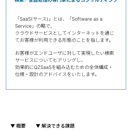
「SaaS(サース)」とは、「Software as a
Service」の略で、
クラウドサービスとしてインターネットを通じ
てお客様が利用できる形態のことを指します。
お客様がエンドユーザに対して実現したい検索
サービスについてヒアリングし、
効果的にQZSaaSを組み込むための全体構成・
仕様・設計のアドバイスをいたします。
▼ 概要
▼ 解決できる課題