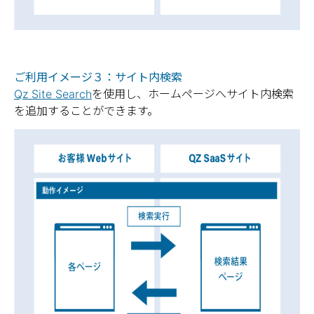
ご利用イメージ３：サイト内検索
Qz Site Search
を使用し、ホームページへサイト内検索
を追加することができます。