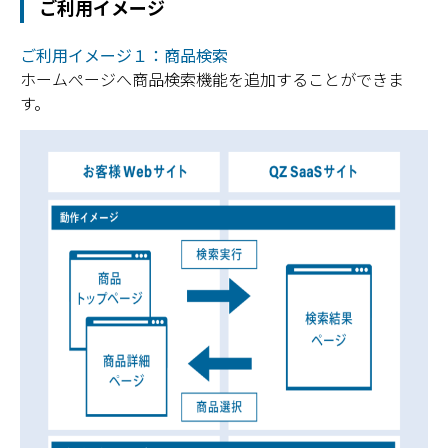
ご利用イメージ
ご利用イメージ１：商品検索
ホームぺージへ商品検索機能を追加することができま
す。