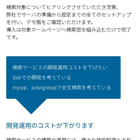
検索対象についてヒアリングさせていただき次第、
弊社でサーバの準備から設定までの全てのセットアップ
を行い、デモ版をご確認いただけます。
導入は対象ホームページへ検索窓を組み込むだけで完了
です。
検索サービスの開発運用コストを下げたい
Solrでの開発を考えている
mysql、postgresqlで全文検索を考えている
開発運用のコストが下がります
検索サービスの構築や運用には、様々な技術知識とそれ