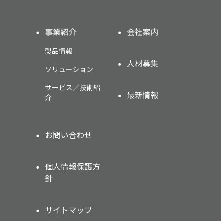
事業紹介
会社案内
製品情報
人材募集
ソリューション
サービス／技術紹
最新情報
介
お問い合わせ
個人情報保護方
針
サイトマップ